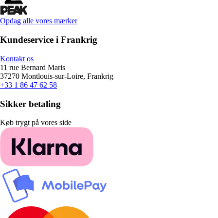
Opdag alle vores mærker
Kundeservice i Frankrig
Kontakt os
11 rue Bernard Maris
37270 Montlouis-sur-Loire, Frankrig
+33 1 86 47 62 58
Sikker betaling
Køb trygt på vores side