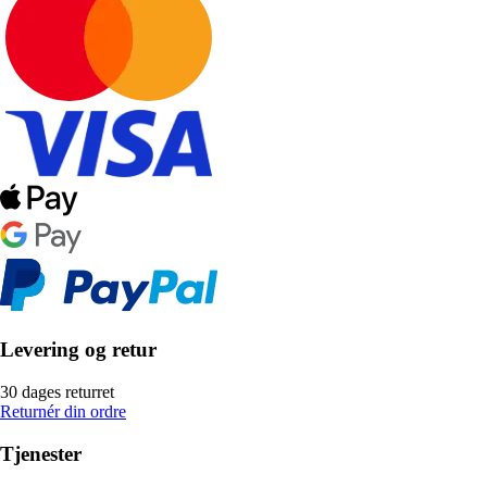
Levering og retur
30 dages returret
Returnér din ordre
Tjenester