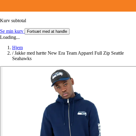
Kurv subtotal
Se min kurv
Fortsæt med at handle
Loading...
Hjem
/
Jakke med hætte New Era Team Apparel Full Zip Seattle
Seahawks