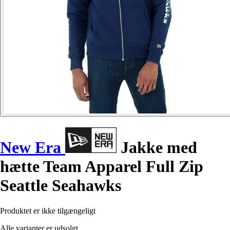
New Era
Jakke med
hætte Team Apparel Full Zip
Seattle Seahawks
Produktet er ikke tilgængeligt
Alle varianter er udsolgt