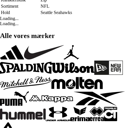
Sortiment
NFL
Hold
Seattle Seahawks
Loading...
Loading...
Alle vores mærker