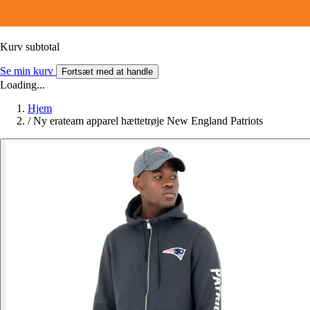
Kurv subtotal
Se min kurv
Fortsæt med at handle
Loading...
Hjem
/
Ny erateam apparel hættetrøje New England Patriots