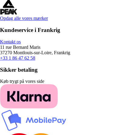
Opdag alle vores mærker
Kundeservice i Frankrig
Kontakt os
11 rue Bernard Maris
37270 Montlouis-sur-Loire, Frankrig
+33 1 86 47 62 58
Sikker betaling
Køb trygt på vores side