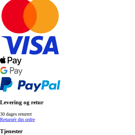
Levering og retur
30 dages returret
Returnér din ordre
Tjenester