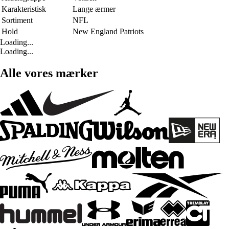
Karakteristisk
Lange ærmer
Sortiment
NFL
Hold
New England Patriots
Loading...
Loading...
Alle vores mærker