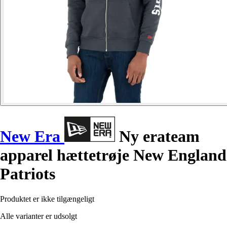
New Era
Ny erateam
apparel hættetrøje New England
Patriots
Produktet er ikke tilgængeligt
Alle varianter er udsolgt