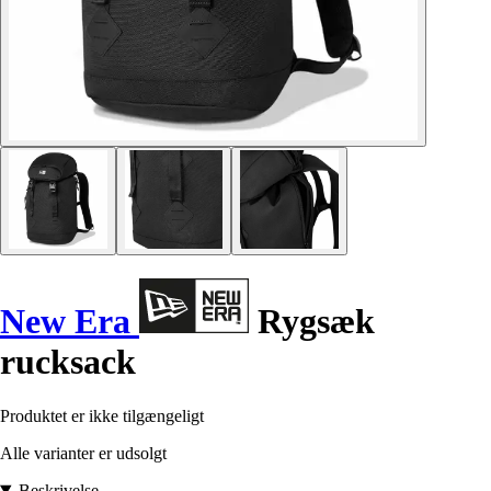
New Era
Rygsæk
rucksack
Produktet er ikke tilgængeligt
Alle varianter er udsolgt
Beskrivelse