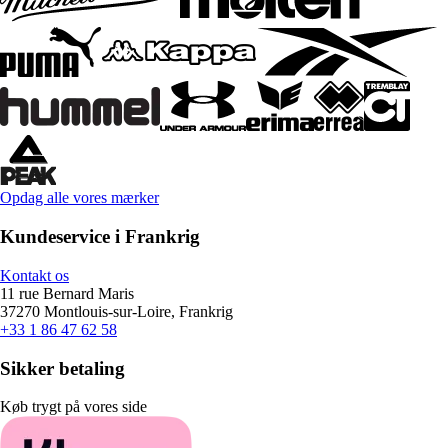
Opdag alle vores mærker
Kundeservice i Frankrig
Kontakt os
11 rue Bernard Maris
37270 Montlouis-sur-Loire, Frankrig
+33 1 86 47 62 58
Sikker betaling
Køb trygt på vores side