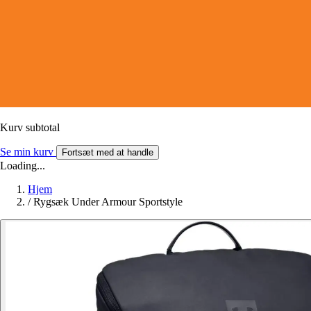
Kurv subtotal
Se min kurv
Fortsæt med at handle
Loading...
Hjem
/
Rygsæk Under Armour Sportstyle