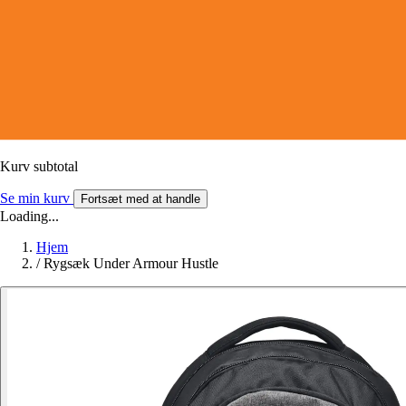
Kurv subtotal
Se min kurv
Fortsæt med at handle
Loading...
Hjem
/
Rygsæk Under Armour Hustle