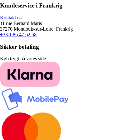
Kundeservice i Frankrig
Kontakt os
11 rue Bernard Maris
37270 Montlouis-sur-Loire, Frankrig
+33 1 86 47 62 58
Sikker betaling
Køb trygt på vores side