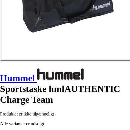
Hummel
Sportstaske hmlAUTHENTIC
Charge Team
Produktet er ikke tilgængeligt
Alle varianter er udsolgt