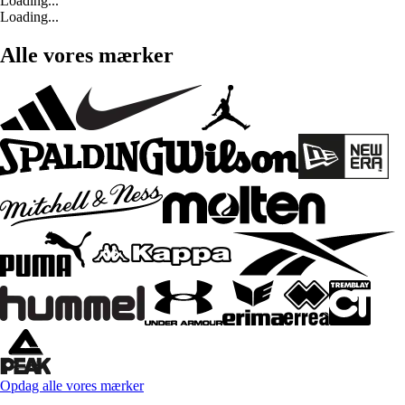
Loading...
Loading...
Alle vores mærker
Opdag alle vores mærker