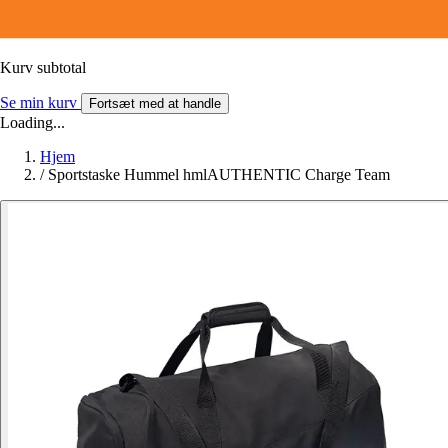
Kurv subtotal
Se min kurv
Fortsæt med at handle
Loading...
Hjem
/
Sportstaske Hummel hmlAUTHENTIC Charge Team