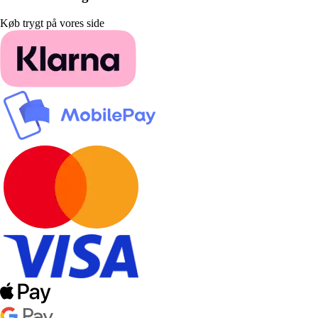
Køb trygt på vores side