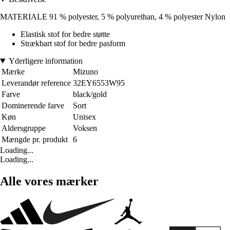
MATERIALE 91 % polyester, 5 % polyurethan, 4 % polyester Nylon
Elastisk stof for bedre støtte
Strækbart stof for bedre pasform
Yderligere information
Mærke
Mizuno
Leverandør reference
32EY6553W95
Farve
black/gold
Dominerende farve
Sort
Køn
Unisex
Aldersgruppe
Voksen
Mængde pr. produkt
6
Loading...
Loading...
Alle vores mærker