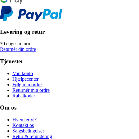
Levering og retur
30 dages returret
Returnér din ordre
Tjenester
Min konto
Hjælpecenter
Følg min ordre
Returnér min ordre
Rabatkoder
Om os
Hvem er vi?
Kontakt os
Salgsbetingelser
Retur & refundering