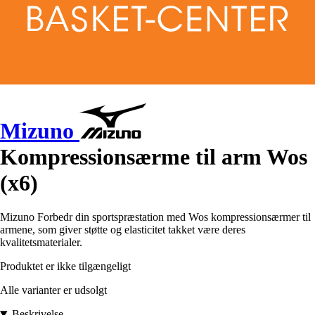
Mizuno
Kompressionsærme til arm Wos
(x6)
Mizuno Forbedr din sportspræstation med Wos kompressionsærmer til
armene, som giver støtte og elasticitet takket være deres
kvalitetsmaterialer.
Produktet er ikke tilgængeligt
Alle varianter er udsolgt
Beskrivelse