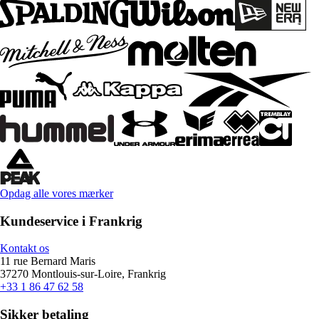
Opdag alle vores mærker
Kundeservice i Frankrig
Kontakt os
11 rue Bernard Maris
37270 Montlouis-sur-Loire, Frankrig
+33 1 86 47 62 58
Sikker betaling