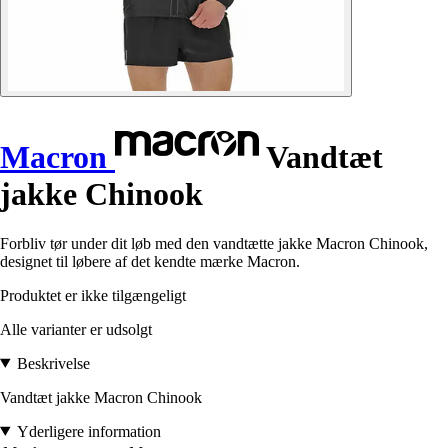
Macron
Vandtæt
jakke Chinook
Forbliv tør under dit løb med den vandtætte jakke Macron Chinook,
designet til løbere af det kendte mærke Macron.
Produktet er ikke tilgængeligt
Alle varianter er udsolgt
Beskrivelse
Vandtæt jakke Macron Chinook
Yderligere information