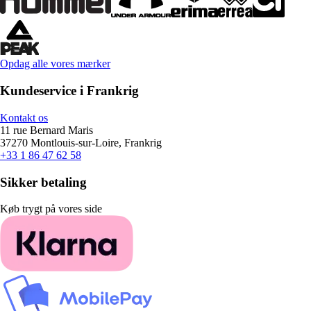
Opdag alle vores mærker
Kundeservice i Frankrig
Kontakt os
11 rue Bernard Maris
37270 Montlouis-sur-Loire, Frankrig
+33 1 86 47 62 58
Sikker betaling
Køb trygt på vores side