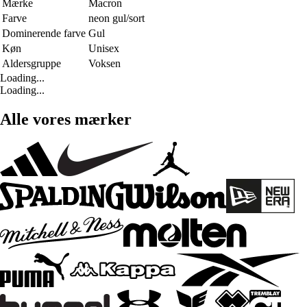
Mærke
Macron
Farve
neon gul/sort
Dominerende farve
Gul
Køn
Unisex
Aldersgruppe
Voksen
Loading...
Loading...
Alle vores mærker