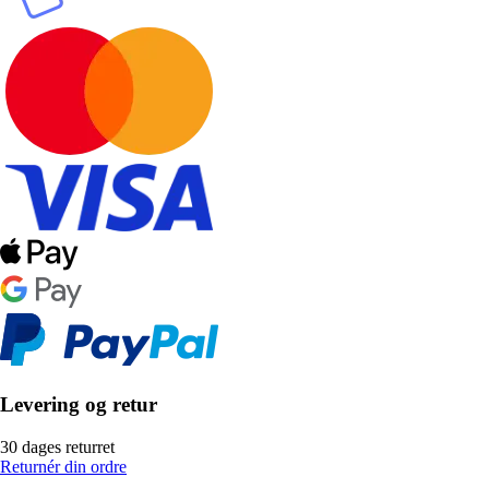
Levering og retur
30 dages returret
Returnér din ordre