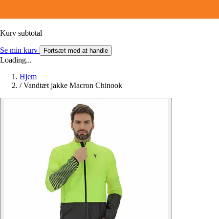
Kurv subtotal
Se min kurv
Fortsæt med at handle
Loading...
Hjem
/
Vandtæt jakke Macron Chinook