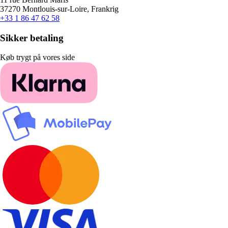
37270 Montlouis-sur-Loire, Frankrig
+33 1 86 47 62 58
Sikker betaling
Køb trygt på vores side