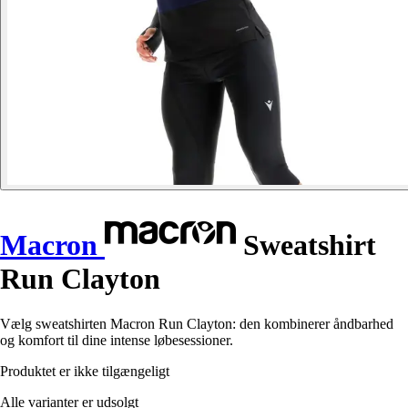
Macron
Sweatshirt
Run Clayton
Vælg sweatshirten Macron Run Clayton: den kombinerer åndbarhed
og komfort til dine intense løbesessioner.
Produktet er ikke tilgængeligt
Alle varianter er udsolgt