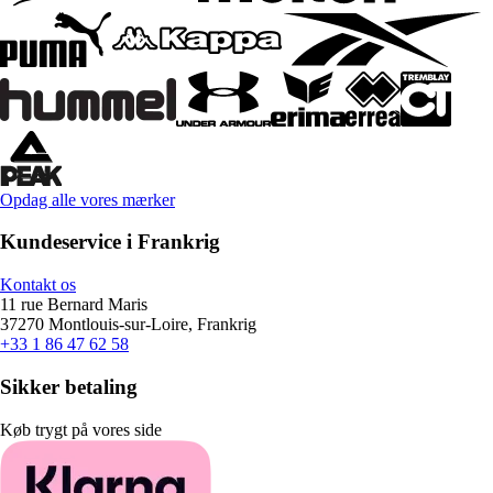
Opdag alle vores mærker
Kundeservice i Frankrig
Kontakt os
11 rue Bernard Maris
37270 Montlouis-sur-Loire, Frankrig
+33 1 86 47 62 58
Sikker betaling
Køb trygt på vores side