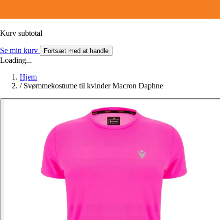
Kurv subtotal
Se min kurv
Fortsæt med at handle
Loading...
Hjem
/
Svømmekostume til kvinder Macron Daphne