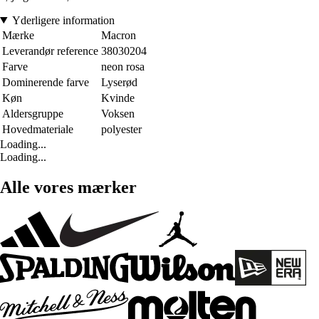
Yderligere information
Mærke
Macron
Leverandør reference
38030204
Farve
neon rosa
Dominerende farve
Lyserød
Køn
Kvinde
Aldersgruppe
Voksen
Hovedmateriale
polyester
Loading...
Loading...
Alle vores mærker