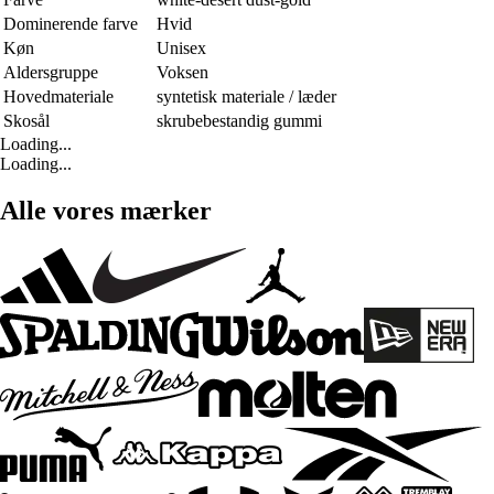
Dominerende farve
Hvid
Køn
Unisex
Aldersgruppe
Voksen
Hovedmateriale
syntetisk materiale / læder
Skosål
skrubebestandig gummi
Loading...
Loading...
Alle vores mærker