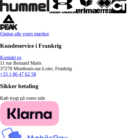
Opdag alle vores mærker
Kundeservice i Frankrig
Kontakt os
11 rue Bernard Maris
37270 Montlouis-sur-Loire, Frankrig
+33 1 86 47 62 58
Sikker betaling
Køb trygt på vores side