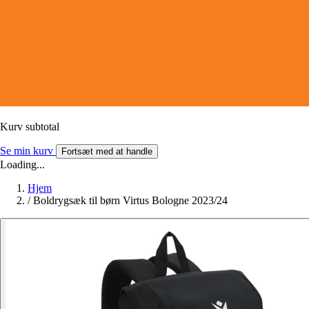
Kurv subtotal
Se min kurv
Fortsæt med at handle
Loading...
Hjem
/
Boldrygsæk til børn Virtus Bologne 2023/24