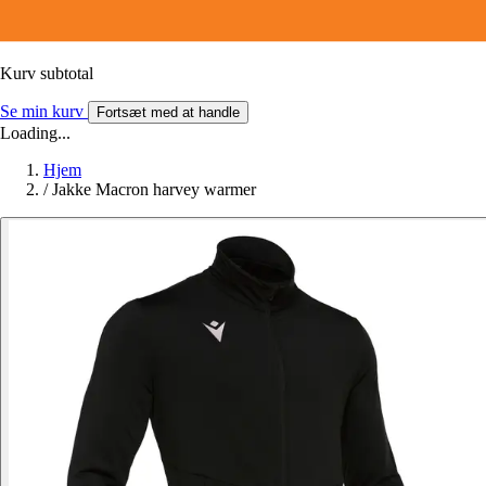
Kurv subtotal
Se min kurv
Fortsæt med at handle
Loading...
Hjem
/
Jakke Macron harvey warmer