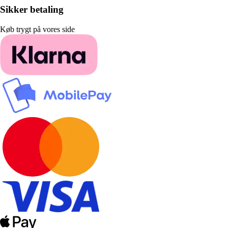
Sikker betaling
Køb trygt på vores side