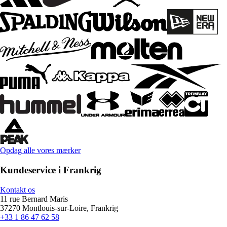
Opdag alle vores mærker
Kundeservice i Frankrig
Kontakt os
11 rue Bernard Maris
37270 Montlouis-sur-Loire, Frankrig
+33 1 86 47 62 58