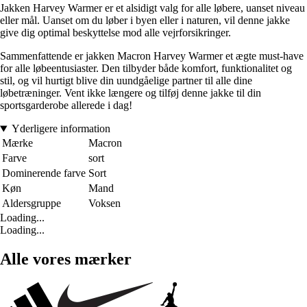
Jakken Harvey Warmer er et alsidigt valg for alle løbere, uanset niveau
eller mål. Uanset om du løber i byen eller i naturen, vil denne jakke
give dig optimal beskyttelse mod alle vejrforsikringer.
Sammenfattende er jakken Macron Harvey Warmer et ægte must-have
for alle løbeentusiaster. Den tilbyder både komfort, funktionalitet og
stil, og vil hurtigt blive din uundgåelige partner til alle dine
løbetræninger. Vent ikke længere og tilføj denne jakke til din
sportsgarderobe allerede i dag!
Yderligere information
Mærke
Macron
Farve
sort
Dominerende farve
Sort
Køn
Mand
Aldersgruppe
Voksen
Loading...
Loading...
Alle vores mærker