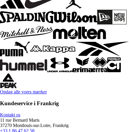
Opdag alle vores mærker
Kundeservice i Frankrig
Kontakt os
11 rue Bernard Maris
37270 Montlouis-sur-Loire, Frankrig
+33 1 86 47 62 58