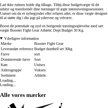
Lad ikke rutinen holde dig tilbage. Tilføj disse budgetvægte til dit
udstyr og transformér dine træninger til ægte intensiveringssessioner.
Uanset om du er nybegynder eller erfaren atlet, er disse vægte designet
til at støtte dig i din jagt på ydeevne og velvære.
Boost dit potentiale og nyd en berigende træningsoplevelse med sæt
vægte Booster Fight Gear Athletic Dept Budget 30 Kg.
Yderligere information
Mærke
Booster Fight Gear
Leverandør reference
Budget dumbell set 30kg
Farve
sort
Dominerende farve
Sort
Køn
Unisex
Aldersgruppe
Voksen
Sortiment
Athletic
Loading...
Loading...
Alle vores mærker