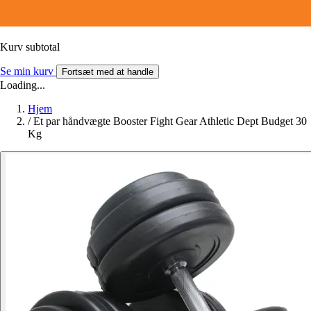
Kurv subtotal
Se min kurv
Fortsæt med at handle
Loading...
Hjem
/
Et par håndvægte Booster Fight Gear Athletic Dept Budget 30
Kg