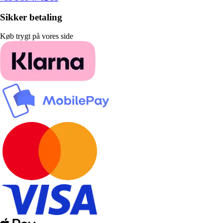
Sikker betaling
Køb trygt på vores side