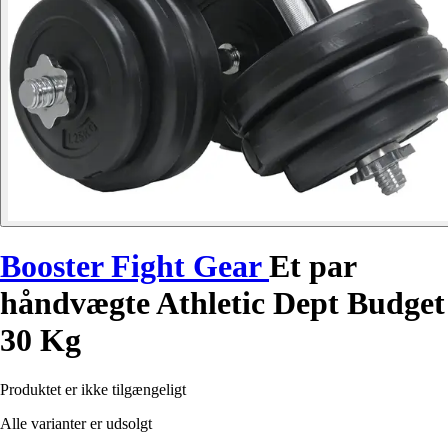
Booster Fight Gear
Et par
håndvægte Athletic Dept Budget
30 Kg
Produktet er ikke tilgængeligt
Alle varianter er udsolgt