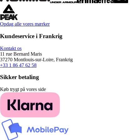
Opdag alle vores mærker
Kundeservice i Frankrig
Kontakt os
11 rue Bernard Maris
37270 Montlouis-sur-Loire, Frankrig
+33 1 86 47 62 58
Sikker betaling
Køb trygt på vores side