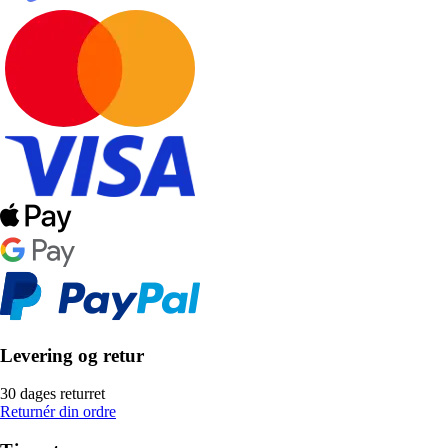
Levering og retur
30 dages returret
Returnér din ordre