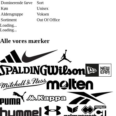
Dominerende farve
Sort
Køn
Unisex
Aldersgruppe
Voksen
Sortiment
Out Of Office
Loading...
Loading...
Alle vores mærker