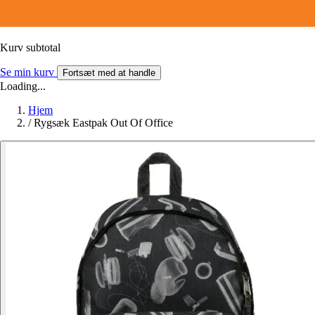
Kurv subtotal
Se min kurv
Fortsæt med at handle
Loading...
Hjem
/
Rygsæk Eastpak Out Of Office