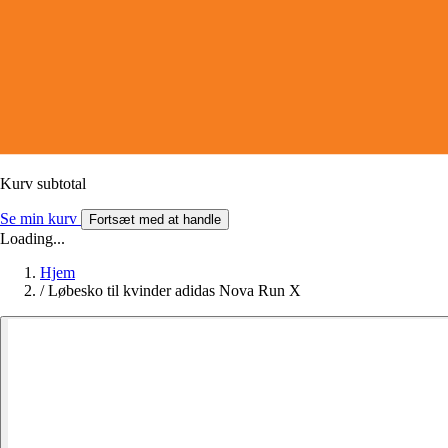
Kurv subtotal
Se min kurv
Fortsæt med at handle
Loading...
Hjem
/
Løbesko til kvinder adidas Nova Run X