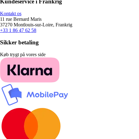
Kundeservice i Frankrig
Kontakt os
11 rue Bernard Maris
37270 Montlouis-sur-Loire, Frankrig
+33 1 86 47 62 58
Sikker betaling
Køb trygt på vores side