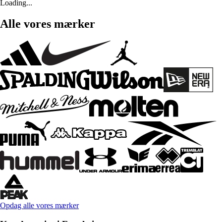
Loading...
Alle vores mærker
Opdag alle vores mærker