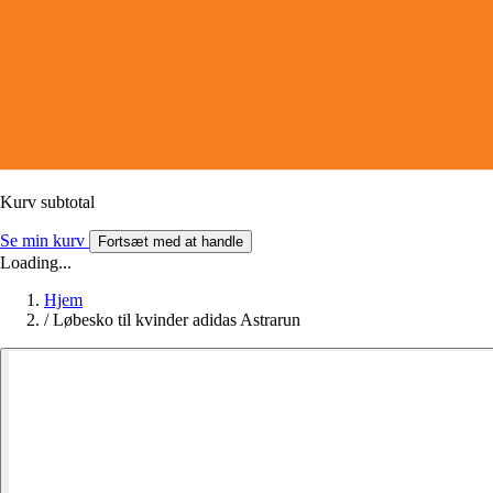
Kurv subtotal
Se min kurv
Fortsæt med at handle
Loading...
Hjem
/
Løbesko til kvinder adidas Astrarun