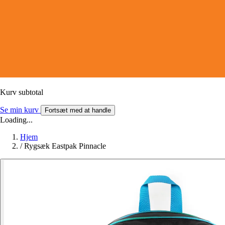
Kurv subtotal
Se min kurv
Fortsæt med at handle
Loading...
Hjem
/
Rygsæk Eastpak Pinnacle