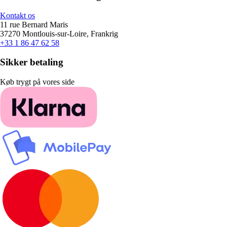
Kontakt os
11 rue Bernard Maris
37270 Montlouis-sur-Loire, Frankrig
+33 1 86 47 62 58
Sikker betaling
Køb trygt på vores side