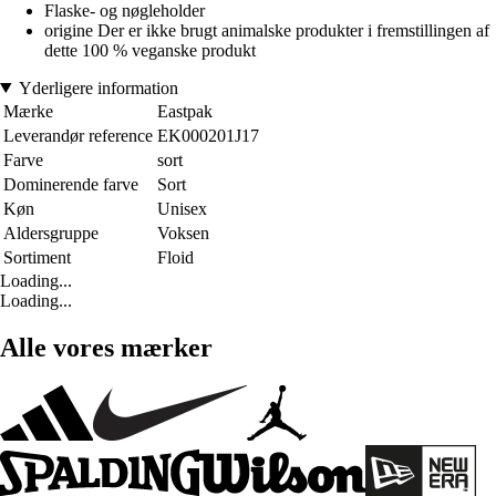
Flaske- og nøgleholder
origine Der er ikke brugt animalske produkter i fremstillingen af
dette 100 % veganske produkt
Yderligere information
Mærke
Eastpak
Leverandør reference
EK000201J17
Farve
sort
Dominerende farve
Sort
Køn
Unisex
Aldersgruppe
Voksen
Sortiment
Floid
Loading...
Loading...
Alle vores mærker