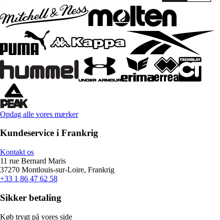
Opdag alle vores mærker
Kundeservice i Frankrig
Kontakt os
11 rue Bernard Maris
37270 Montlouis-sur-Loire, Frankrig
+33 1 86 47 62 58
Sikker betaling
Køb trygt på vores side