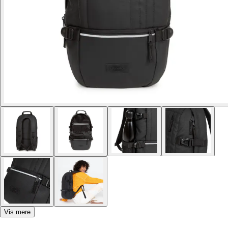
Vis mere