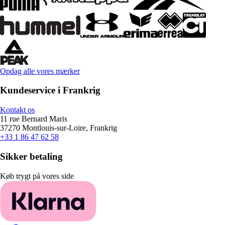
Opdag alle vores mærker
Kundeservice i Frankrig
Kontakt os
11 rue Bernard Maris
37270 Montlouis-sur-Loire, Frankrig
+33 1 86 47 62 58
Sikker betaling
Køb trygt på vores side