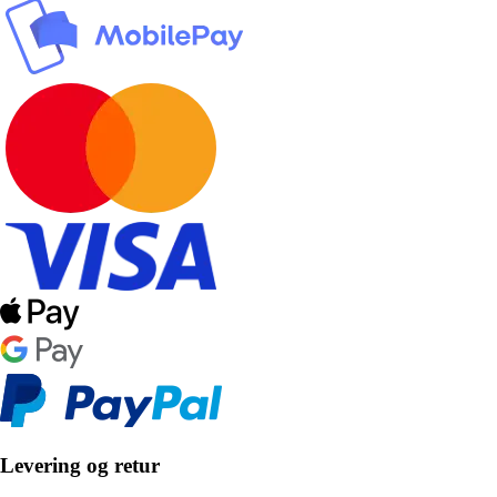
Levering og retur