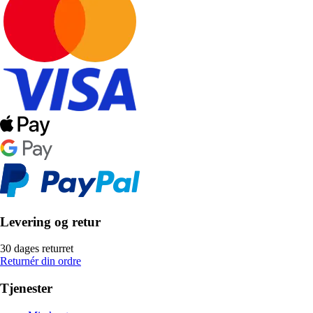
Levering og retur
30 dages returret
Returnér din ordre
Tjenester