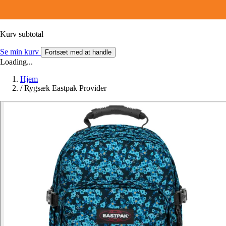
Kurv subtotal
Se min kurv
Fortsæt med at handle
Loading...
Hjem
/
Rygsæk Eastpak Provider