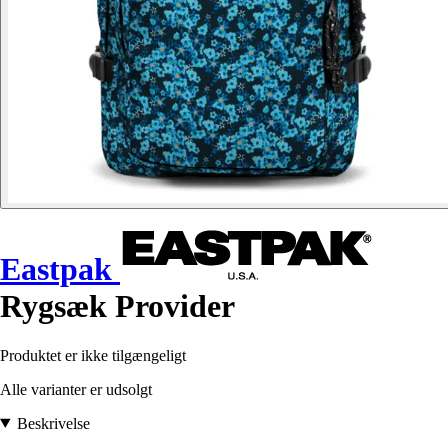
Eastpak
Rygsæk Provider
Produktet er ikke tilgængeligt
Alle varianter er udsolgt
Beskrivelse