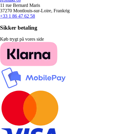
11 rue Bernard Maris
37270 Montlouis-sur-Loire, Frankrig
+33 1 86 47 62 58
Sikker betaling
Køb trygt på vores side