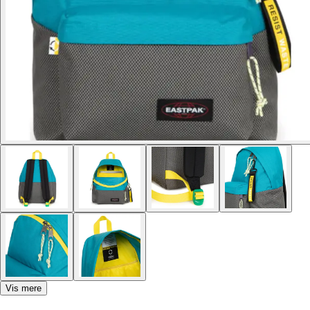
Vis mere