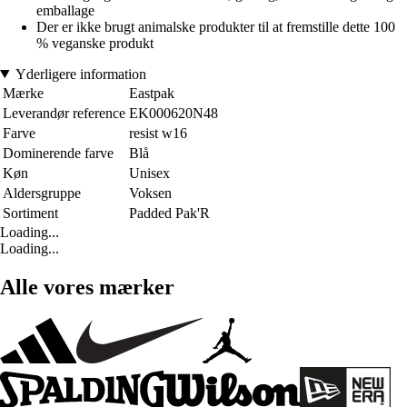
emballage
Der er ikke brugt animalske produkter til at fremstille dette 100
% veganske produkt
Yderligere information
Mærke
Eastpak
Leverandør reference
EK000620N48
Farve
resist w16
Dominerende farve
Blå
Køn
Unisex
Aldersgruppe
Voksen
Sortiment
Padded Pak'R
Loading...
Loading...
Alle vores mærker