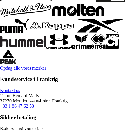
Opdag alle vores mærker
Kundeservice i Frankrig
Kontakt os
11 rue Bernard Maris
37270 Montlouis-sur-Loire, Frankrig
+33 1 86 47 62 58
Sikker betaling
Køb trygt på vores side