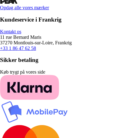
Opdag alle vores mærker
Kundeservice i Frankrig
Kontakt os
11 rue Bernard Maris
37270 Montlouis-sur-Loire, Frankrig
+33 1 86 47 62 58
Sikker betaling
Køb trygt på vores side