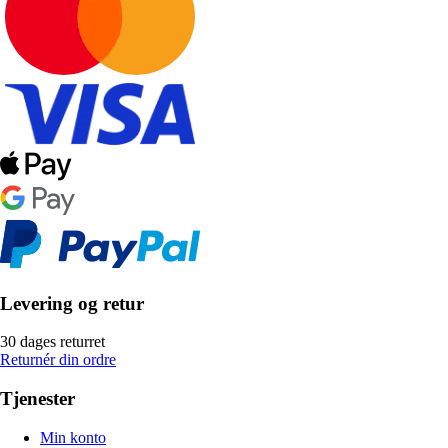
Levering og retur
30 dages returret
Returnér din ordre
Tjenester
Min konto