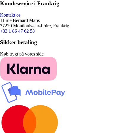
Kundeservice i Frankrig
Kontakt os
11 rue Bernard Maris
37270 Montlouis-sur-Loire, Frankrig
+33 1 86 47 62 58
Sikker betaling
Køb trygt på vores side