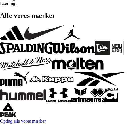
Loading...
Alle vores mærker
Opdag alle vores mærker