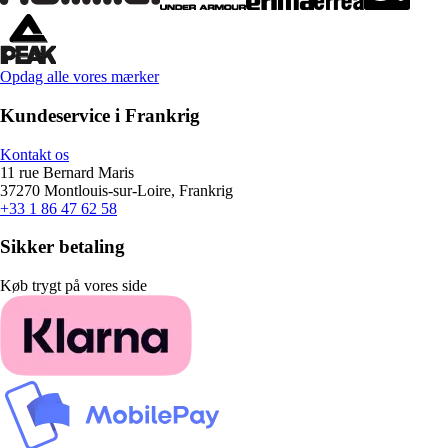
Opdag alle vores mærker
Kundeservice i Frankrig
Kontakt os
11 rue Bernard Maris
37270 Montlouis-sur-Loire, Frankrig
+33 1 86 47 62 58
Sikker betaling
Køb trygt på vores side