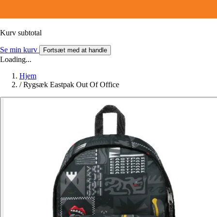
Kurv subtotal
Se min kurv
Fortsæt med at handle
Loading...
Hjem
/
Rygsæk Eastpak Out Of Office