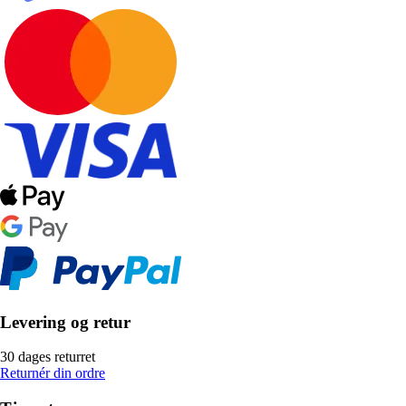
Levering og retur
30 dages returret
Returnér din ordre