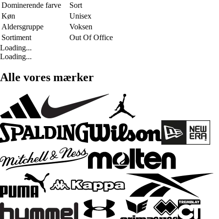
Dominerende farve
Sort
Køn
Unisex
Aldersgruppe
Voksen
Sortiment
Out Of Office
Loading...
Loading...
Alle vores mærker