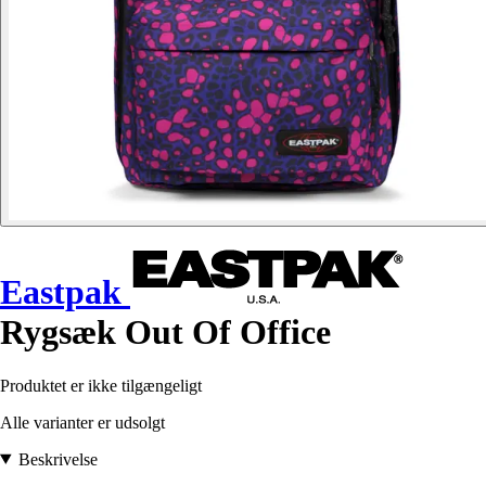
Eastpak
Rygsæk Out Of Office
Produktet er ikke tilgængeligt
Alle varianter er udsolgt
Beskrivelse