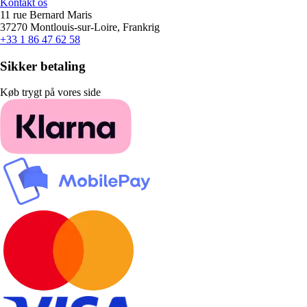
Kontakt os
11 rue Bernard Maris
37270 Montlouis-sur-Loire, Frankrig
+33 1 86 47 62 58
Sikker betaling
Køb trygt på vores side