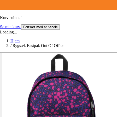
Kurv subtotal
Se min kurv
Fortsæt med at handle
Loading...
Hjem
/
Rygsæk Eastpak Out Of Office