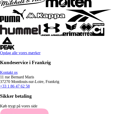
Opdag alle vores mærker
Kundeservice i Frankrig
Kontakt os
11 rue Bernard Maris
37270 Montlouis-sur-Loire, Frankrig
+33 1 86 47 62 58
Sikker betaling
Køb trygt på vores side