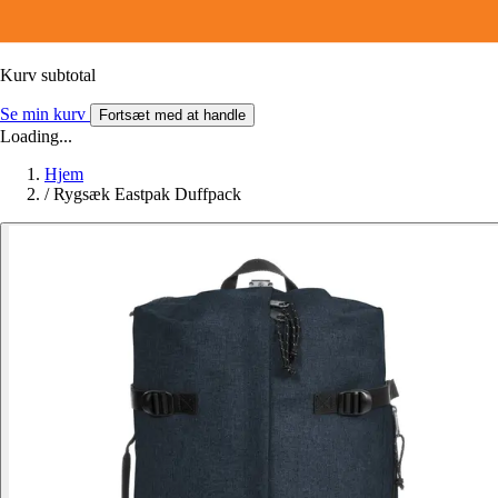
Kurv subtotal
Se min kurv
Fortsæt med at handle
Loading...
Hjem
/
Rygsæk Eastpak Duffpack