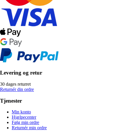
Levering og retur
30 dages returret
Returnér din ordre
Tjenester
Min konto
Hjælpecenter
Følg min ordre
Returnér min ordre