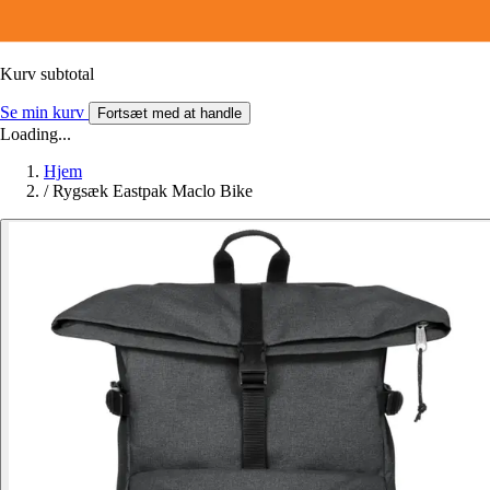
Kurv subtotal
Se min kurv
Fortsæt med at handle
Loading...
Hjem
/
Rygsæk Eastpak Maclo Bike