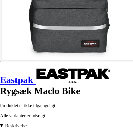
Eastpak
Rygsæk Maclo Bike
Produktet er ikke tilgængeligt
Alle varianter er udsolgt
Beskrivelse