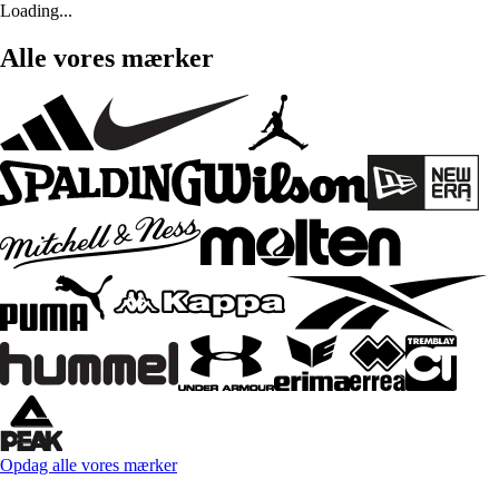
Loading...
Alle vores mærker
Opdag alle vores mærker