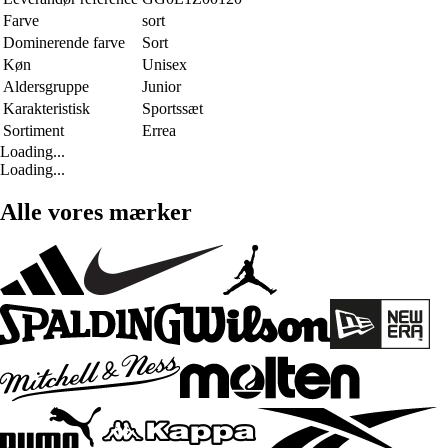
Farve
sort
Dominerende farve
Sort
Køn
Unisex
Aldersgruppe
Junior
Karakteristisk
Sportssæt
Sortiment
Errea
Loading...
Loading...
Alle vores mærker