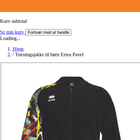
Kurv subtotal
Se min kurv
Fortsæt med at handle
Loading...
Hjem
/
Træningsjakke til børn Errea Pavel