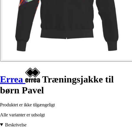
Errea
Træningsjakke til
børn Pavel
Produktet er ikke tilgængeligt
Alle varianter er udsolgt
Beskrivelse