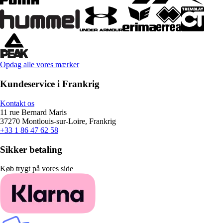
Opdag alle vores mærker
Kundeservice i Frankrig
Kontakt os
11 rue Bernard Maris
37270 Montlouis-sur-Loire, Frankrig
+33 1 86 47 62 58
Sikker betaling
Køb trygt på vores side