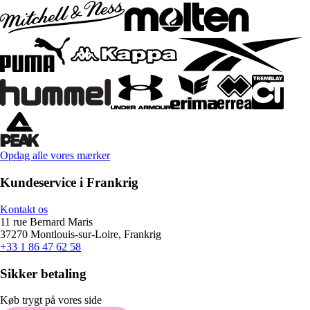
Opdag alle vores mærker
Kundeservice i Frankrig
Kontakt os
11 rue Bernard Maris
37270 Montlouis-sur-Loire, Frankrig
+33 1 86 47 62 58
Sikker betaling
Køb trygt på vores side