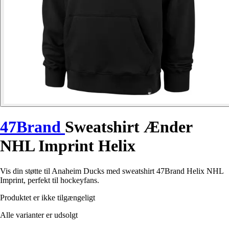
47Brand
Sweatshirt Ænder
NHL Imprint Helix
Vis din støtte til Anaheim Ducks med sweatshirt 47Brand Helix NHL
Imprint, perfekt til hockeyfans.
Produktet er ikke tilgængeligt
Alle varianter er udsolgt