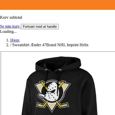
Kurv subtotal
Se min kurv
Fortsæt med at handle
Loading...
Hjem
/
Sweatshirt Ænder 47Brand NHL Imprint Helix