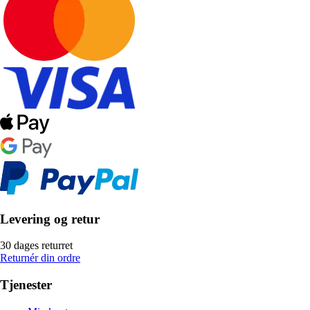
Levering og retur
30 dages returret
Returnér din ordre
Tjenester