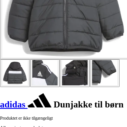
adidas
Dunjakke til børn
Produktet er ikke tilgængeligt