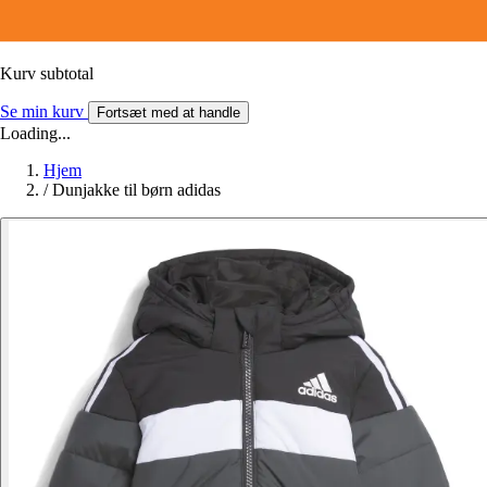
Kurv subtotal
Se min kurv
Fortsæt med at handle
Loading...
Hjem
/
Dunjakke til børn adidas