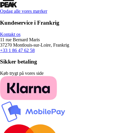
Opdag alle vores mærker
Kundeservice i Frankrig
Kontakt os
11 rue Bernard Maris
37270 Montlouis-sur-Loire, Frankrig
+33 1 86 47 62 58
Sikker betaling
Køb trygt på vores side