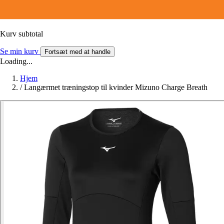
Kurv subtotal
Se min kurv
Fortsæt med at handle
Loading...
Hjem
/
Langærmet træningstop til kvinder Mizuno Charge Breath