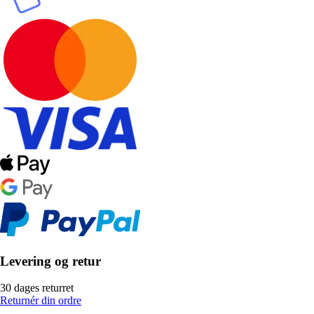
Levering og retur
30 dages returret
Returnér din ordre