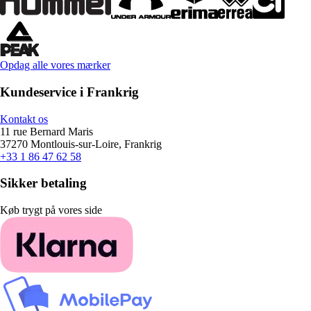
Opdag alle vores mærker
Kundeservice i Frankrig
Kontakt os
11 rue Bernard Maris
37270 Montlouis-sur-Loire, Frankrig
+33 1 86 47 62 58
Sikker betaling
Køb trygt på vores side