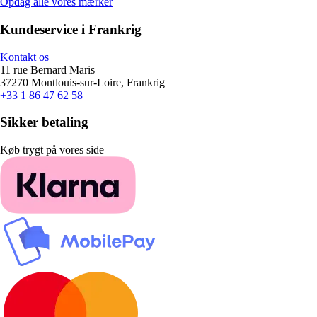
Opdag alle vores mærker
Kundeservice i Frankrig
Kontakt os
11 rue Bernard Maris
37270 Montlouis-sur-Loire, Frankrig
+33 1 86 47 62 58
Sikker betaling
Køb trygt på vores side