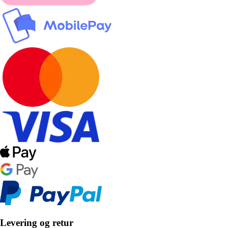
Levering og retur