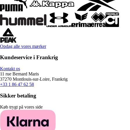
Opdag alle vores mærker
Kundeservice i Frankrig
Kontakt os
11 rue Bernard Maris
37270 Montlouis-sur-Loire, Frankrig
+33 1 86 47 62 58
Sikker betaling
Køb trygt på vores side