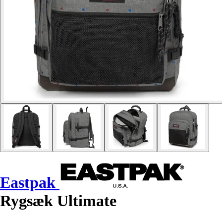
Eastpak
Rygsæk Ultimate