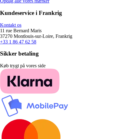
Opdag alle vores mærker
Kundeservice i Frankrig
Kontakt os
11 rue Bernard Maris
37270 Montlouis-sur-Loire, Frankrig
+33 1 86 47 62 58
Sikker betaling
Køb trygt på vores side