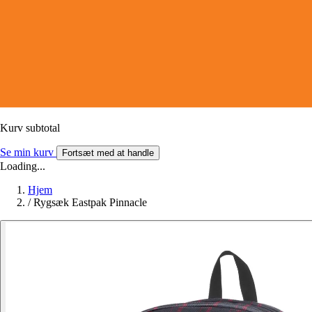
Kurv subtotal
Se min kurv
Fortsæt med at handle
Loading...
Hjem
/
Rygsæk Eastpak Pinnacle