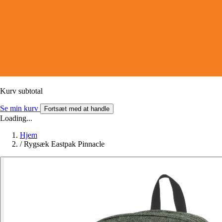
Kurv subtotal
Se min kurv
Fortsæt med at handle
Loading...
Hjem
/
Rygsæk Eastpak Pinnacle