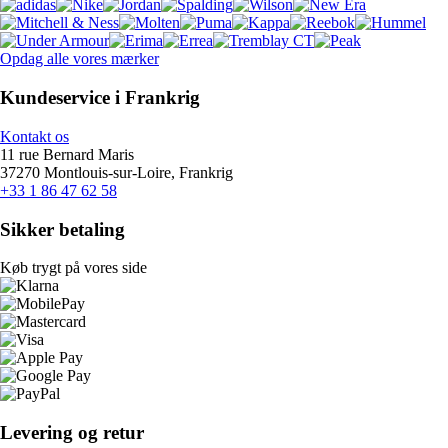
Opdag alle vores mærker
Kundeservice i Frankrig
Kontakt os
11 rue Bernard Maris
37270 Montlouis-sur-Loire, Frankrig
+33 1 86 47 62 58
Sikker betaling
Køb trygt på vores side
Levering og retur