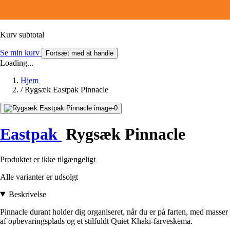
Kurv subtotal
Se min kurv
Fortsæt med at handle
Loading...
Hjem
/
Rygsæk Eastpak Pinnacle
Eastpak
Rygsæk Pinnacle
Produktet er ikke tilgængeligt
Alle varianter er udsolgt
Beskrivelse
Pinnacle durant holder dig organiseret, når du er på farten, med masser
af opbevaringsplads og et stilfuldt Quiet Khaki-farveskema.