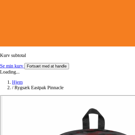
Kurv subtotal
Se min kurv
Fortsæt med at handle
Loading...
Hjem
/
Rygsæk Eastpak Pinnacle