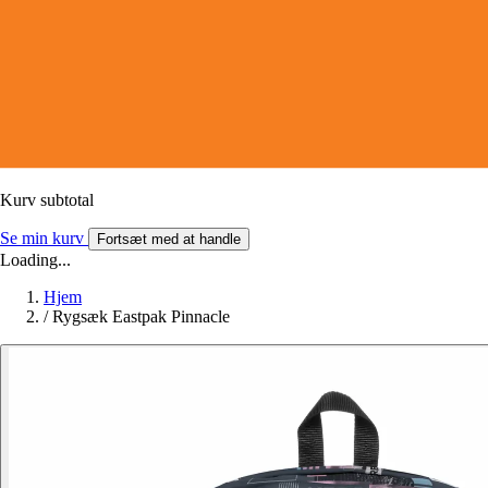
Kurv subtotal
Se min kurv
Fortsæt med at handle
Loading...
Hjem
/
Rygsæk Eastpak Pinnacle