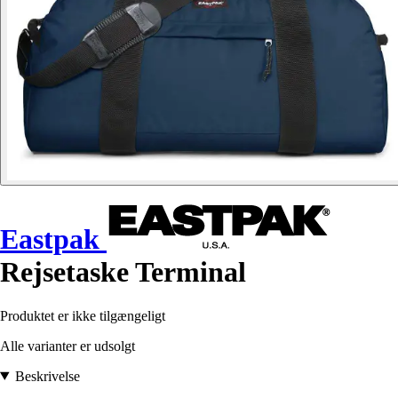
Eastpak
Rejsetaske Terminal
Produktet er ikke tilgængeligt
Alle varianter er udsolgt
Beskrivelse