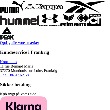
Opdag alle vores mærker
Kundeservice i Frankrig
Kontakt os
11 rue Bernard Maris
37270 Montlouis-sur-Loire, Frankrig
+33 1 86 47 62 58
Sikker betaling
Køb trygt på vores side