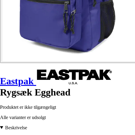
Eastpak
Rygsæk Egghead
Produktet er ikke tilgængeligt
Alle varianter er udsolgt
Beskrivelse