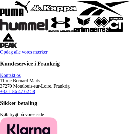
Opdag alle vores mærker
Kundeservice i Frankrig
Kontakt os
11 rue Bernard Maris
37270 Montlouis-sur-Loire, Frankrig
+33 1 86 47 62 58
Sikker betaling
Køb trygt på vores side