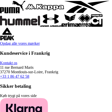
Opdag alle vores mærker
Kundeservice i Frankrig
Kontakt os
11 rue Bernard Maris
37270 Montlouis-sur-Loire, Frankrig
+33 1 86 47 62 58
Sikker betaling
Køb trygt på vores side