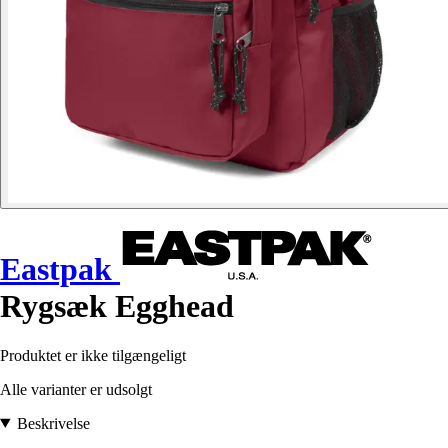
Eastpak
Rygsæk Egghead
Produktet er ikke tilgængeligt
Alle varianter er udsolgt
Beskrivelse