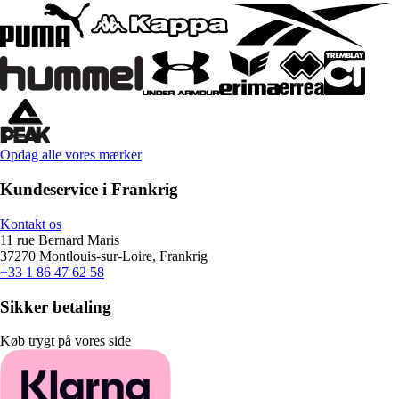
Opdag alle vores mærker
Kundeservice i Frankrig
Kontakt os
11 rue Bernard Maris
37270 Montlouis-sur-Loire, Frankrig
+33 1 86 47 62 58
Sikker betaling
Køb trygt på vores side