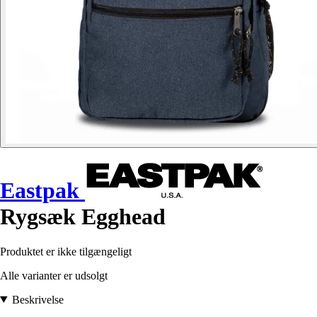
Eastpak
Rygsæk Egghead
Produktet er ikke tilgængeligt
Alle varianter er udsolgt
Beskrivelse