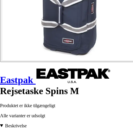
Eastpak
Rejsetaske Spins M
Produktet er ikke tilgængeligt
Alle varianter er udsolgt
Beskrivelse