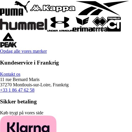
Opdag alle vores mærker
Kundeservice i Frankrig
Kontakt os
11 rue Bernard Maris
37270 Montlouis-sur-Loire, Frankrig
+33 1 86 47 62 58
Sikker betaling
Køb trygt på vores side