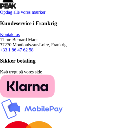
Opdag alle vores mærker
Kundeservice i Frankrig
Kontakt os
11 rue Bernard Maris
37270 Montlouis-sur-Loire, Frankrig
+33 1 86 47 62 58
Sikker betaling
Køb trygt på vores side