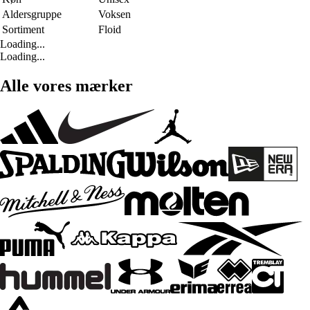
Aldersgruppe
Voksen
Sortiment
Floid
Loading...
Loading...
Alle vores mærker