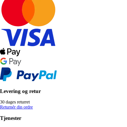
Levering og retur
30 dages returret
Returnér din ordre
Tjenester