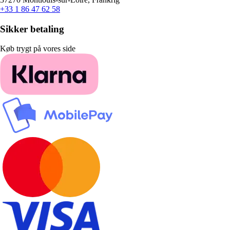
+33 1 86 47 62 58
Sikker betaling
Køb trygt på vores side