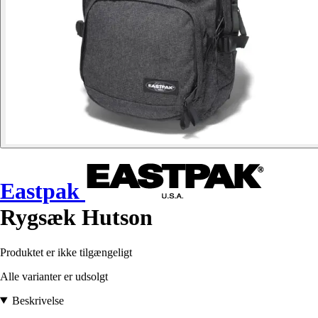
Eastpak
Rygsæk Hutson
Produktet er ikke tilgængeligt
Alle varianter er udsolgt
Beskrivelse